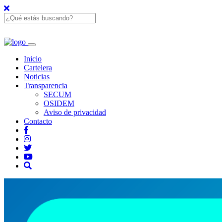
Inicio
Cartelera
Noticias
Transparencia
SECUM
OSIDEM
Aviso de privacidad
Contacto