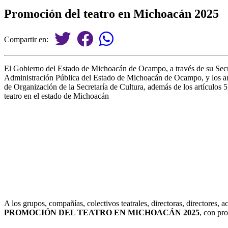
Promoción del teatro en Michoacán 2025
Compartir en:
El Gobierno del Estado de Michoacán de Ocampo, a través de su Secre
Administración Pública del Estado de Michoacán de Ocampo, y los artíc
de Organización de la Secretaría de Cultura, además de los artículos 
teatro en el estado de Michoacán
A los grupos, compañías, colectivos teatrales, directoras, directores, 
PROMOCIÓN DEL TEATRO EN MICHOACÁN 2025
, con pr