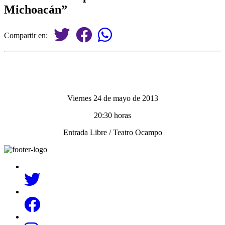
Michoacán”
Compartir en:
Viernes 24 de mayo de 2013
20:30 horas
Entrada Libre / Teatro Ocampo