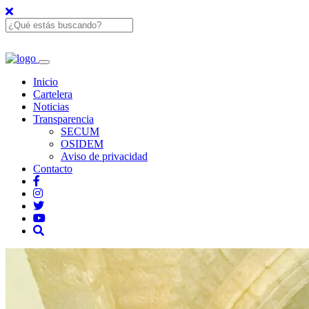
Inicio
Cartelera
Noticias
Transparencia
SECUM
OSIDEM
Aviso de privacidad
Contacto