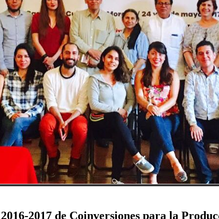
 2016-2017 de Coinversiones para la Produc