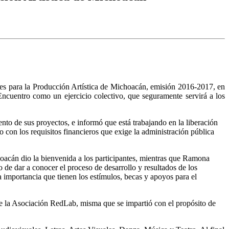
es para la Producción Artística de Michoacán, emisión 2016-2017, en
Encuentro como un ejercicio colectivo, que seguramente servirá a los
ento de sus proyectos, e informó que está trabajando en la liberación
o con los requisitos financieros que exige la administración pública
oacán dio la bienvenida a los participantes, mientras que Ramona
de dar a conocer el proceso de desarrollo y resultados de los
 importancia que tienen los estímulos, becas y apoyos para el
de la Asociación RedLab, misma que se impartió con el propósito de