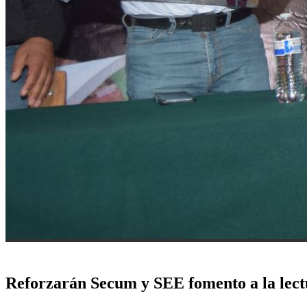
Reforzarán Secum y SEE fomento a la lectu