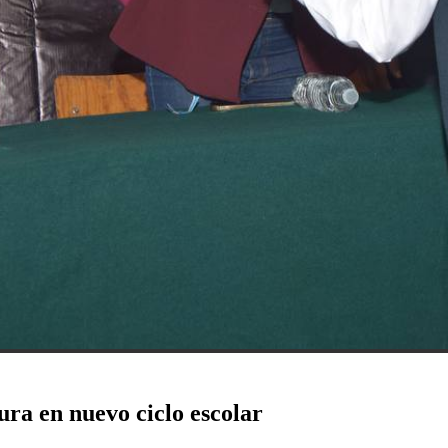
ra en nuevo ciclo escolar