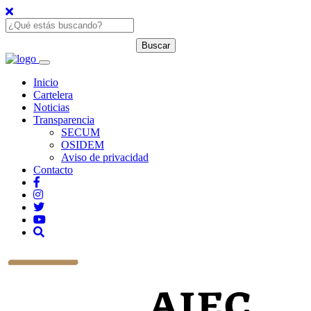
Inicio
Cartelera
Noticias
Transparencia
SECUM
OSIDEM
Aviso de privacidad
Contacto