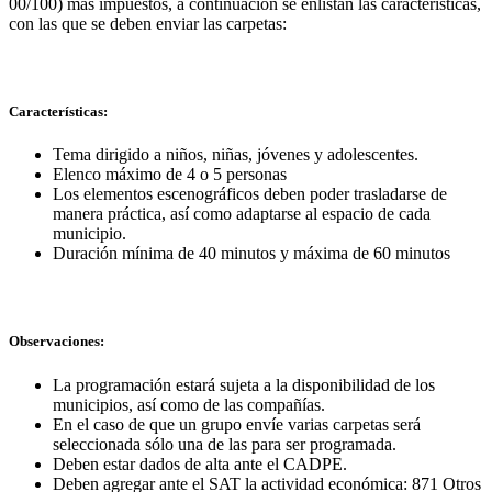
00/100) mas impuestos, a continuación se enlistan las características,
con las que se deben enviar las carpetas:
Características:
Tema dirigido a niños, niñas, jóvenes y adolescentes.
Elenco máximo de 4 o 5 personas
Los elementos escenográficos deben poder trasladarse de
manera práctica, así como adaptarse al espacio de cada
municipio.
Duración mínima de 40 minutos y máxima de 60 minutos
Observaciones:
La programación estará sujeta a la disponibilidad de los
municipios, así como de las compañías.
En el caso de que un grupo envíe varias carpetas será
seleccionada sólo una de las para ser programada.
Deben estar dados de alta ante el CADPE.
Deben agregar ante el SAT la actividad económica: 871 Otros