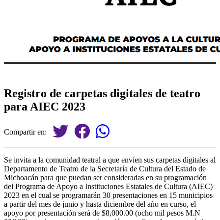
Registro de carpetas digitales de teatro
para AIEC 2023
Compartir en:
Se invita a la comunidad teatral a que envíen sus carpetas digitales al
Departamento de Teatro de la Secretaría de Cultura del Estado de
Michoacán para que puedan ser consideradas en su programación
del Programa de Apoyo a Instituciones Estatales de Cultura (AIEC)
2023 en el cual se programarán 30 presentaciones en 15 municipios
a partir del mes de junio y hasta diciembre del año en curso, el
apoyo por presentación será de $8,000.00 (ocho mil pesos M.N