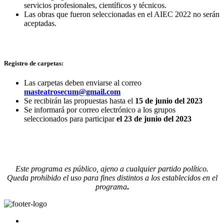
servicios profesionales, científicos y técnicos.
Las obras que fueron seleccionadas en el AIEC 2022 no serán
aceptadas.
Registro de carpetas:
Las carpetas deben enviarse al correo
masteatrosecum@gmail.com
Se recibirán las propuestas hasta el
15 de junio del 2023
Se informará por correo electrónico a los grupos
seleccionados para participar
el 23 de junio del 2023
Este programa es público, ajeno a cualquier partido político.
Queda prohibido el uso para fines distintos a los establecidos en el
programa
.