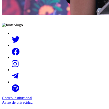
Correo institucional
Aviso de privacidad