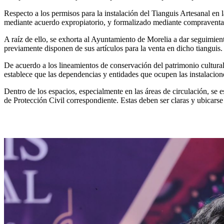
Respecto a los permisos para la instalación del Tianguis Artesanal en 
mediante acuerdo expropiatorio, y formalizado mediante compraventa 
A raíz de ello, se exhorta al Ayuntamiento de Morelia a dar seguimient
previamente disponen de sus artículos para la venta en dicho tianguis.
De acuerdo a los lineamientos de conservación del patrimonio cultural
establece que las dependencias y entidades que ocupen las instalaci
Dentro de los espacios, especialmente en las áreas de circulación, se 
de Protección Civil correspondiente. Estas deben ser claras y ubicarse