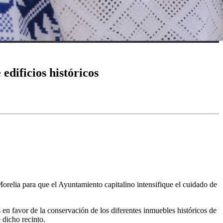
dificios históricos
elia para que el Ayuntamiento capitalino intensifique el cuidado de
en favor de la conservación de los diferentes inmuebles históricos de
 dicho recinto.