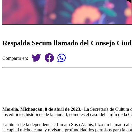
Respalda Secum llamado del Consejo Ciuda
Compartir en:
Morelia, Michoacán, 8 de abril de 2023.-
La Secretaría de Cultura 
los edificios históricos de la ciudad, como es el caso del jardín de la
La titular de la dependencia, Tamara Sosa Alanís, hizo un llamado al 
la capital michoacana, y revisar a profundidad los permisos para la co