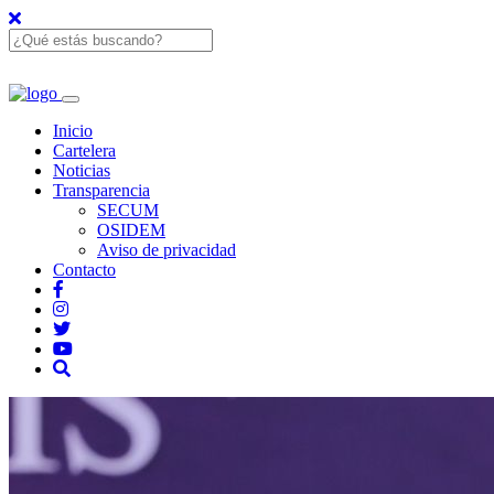
Inicio
Cartelera
Noticias
Transparencia
SECUM
OSIDEM
Aviso de privacidad
Contacto