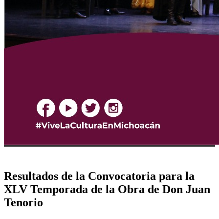
Resultados de la Convocatoria para la
XLV Temporada de la Obra de Don Juan
Tenorio