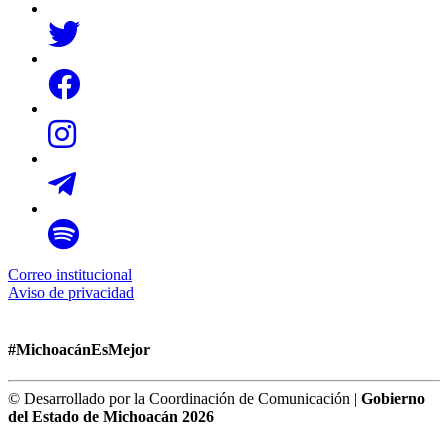
Correo institucional
Aviso de privacidad
#MichoacánEsMejor
© Desarrollado por la Coordinación de Comunicación |
Gobierno
del Estado de Michoacán 2026