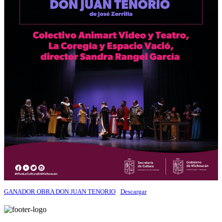
GANADOR OBRA DON JUAN TENORIO
Descargar