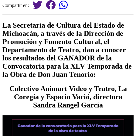
Compartir en:
La Secretaría de Cultura del Estado de
Michoacán, a
través de la Dirección de
Promoción y Fomento Cultural, el
Departamento de Teatro, dan a conocer
los resultados del GANADOR de la
Convocatoria para la XLV Temporada de
la Obra de Don Juan Tenorio:
Colectivo Animart Video y Teatro, La
Coregía y Espacio Vació, directora
Sandra Rangel García