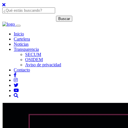
Inicio
Cartelera
Noticias
Transparencia
SECUM
OSIDEM
Aviso de privacidad
Contacto