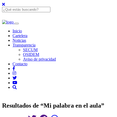
Inicio
Cartelera
Noticias
Transparencia
SECUM
OSIDEM
Aviso de privacidad
Contacto
Resultados de “Mi palabra en el aula”