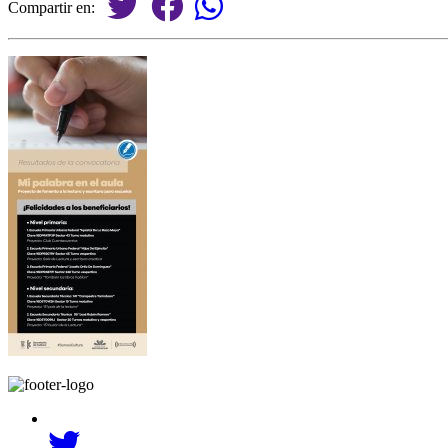
Compartir en: