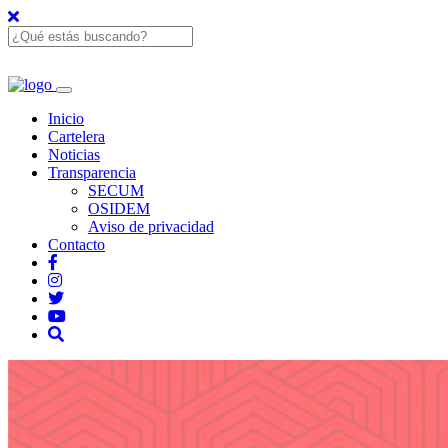
Inicio
Cartelera
Noticias
Transparencia
SECUM
OSIDEM
Aviso de privacidad
Contacto