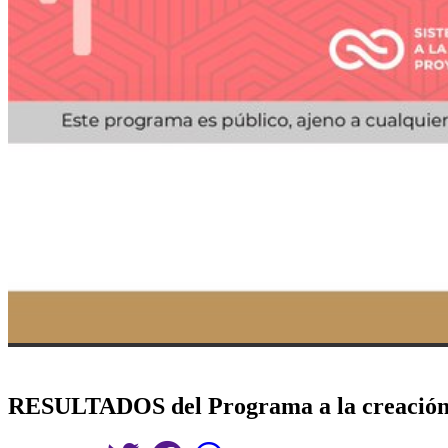
RESULTADOS del Programa a la creación 