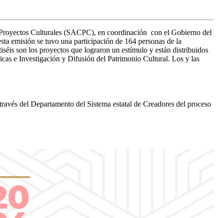
ón y Proyectos Culturales (SACPC), en coordinación con el Gobierno del
ta emisión se tuvo una participación de 164 personas de la
iséis son los proyectos que lograron un estímulo y están distribuidos
as e Investigación y Difusión del Patrimonio Cultural. Los y las
 través del Departamento del Sistema estatal de Creadores del proceso