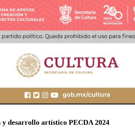
y desarrollo artístico PECDA 2024