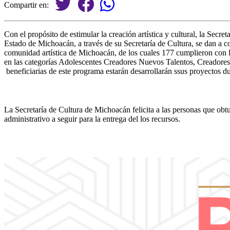
Compartir en:
Con el propósito de estimular la creación artística y cultural, la Se
Estado de Michoacán, a través de su Secretaría de Cultura, se dan a 
comunidad artística de Michoacán, de los cuales 177 cumplieron con los
en las categorías Adolescentes Creadores Nuevos Talentos, Creadores 
beneficiarias de este programa estarán desarrollarán ssus proyectos d
La Secretaría de Cultura de Michoacán felicita a las personas que obt
administrativo a seguir para la entrega del los recursos.