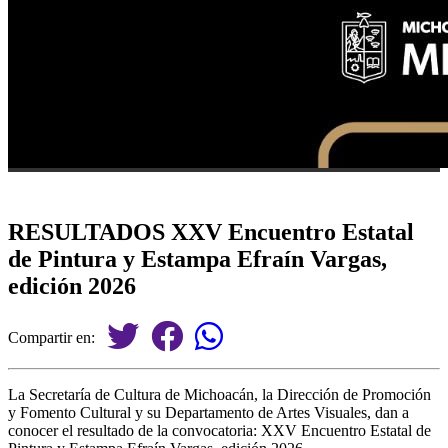
RESULTADOS XXV Encuentro Estatal
de Pintura y Estampa Efraín Vargas,
edición 2026
Compartir en:
La Secretaría de Cultura de Michoacán, la Dirección de Promoción
y Fomento Cultural y su Departamento de Artes Visuales, dan a
conocer el resultado de la convocatoria: XXV Encuentro Estatal de