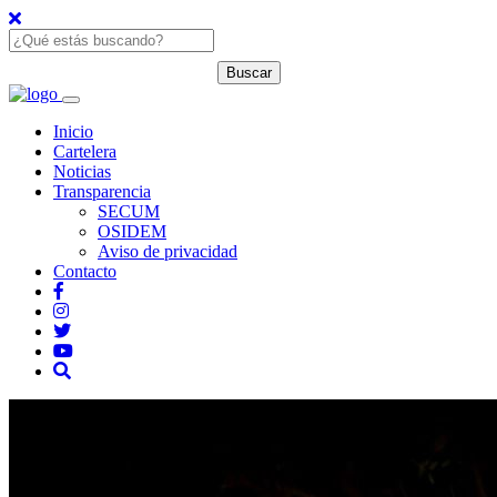
Inicio
Cartelera
Noticias
Transparencia
SECUM
OSIDEM
Aviso de privacidad
Contacto