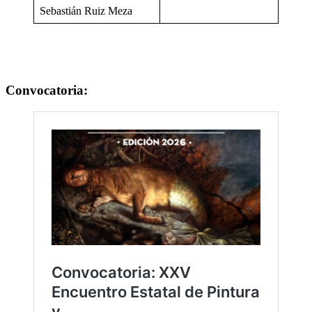
Sebastián Ruiz Meza
Convocatoria: