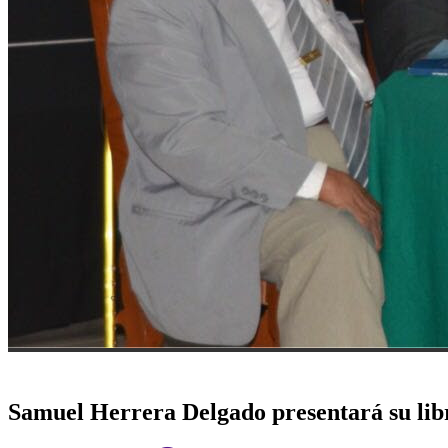
Samuel Herrera Delgado presentará su lib