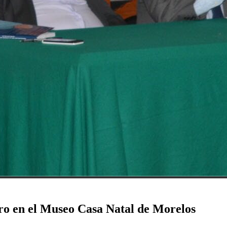
ro en el Museo Casa Natal de Morelos