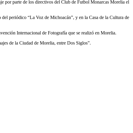
e por parte de los directivos del Club de Futbol Monarcas Morelia el
 del periódico “La Voz de Michoacán”, y en la Casa de la Cultura de
vención Internacional de Fotografía que se realizó en Morelia.
najes de la Ciudad de Morelia, entre Dos Siglos”.