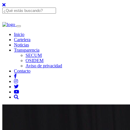
Inicio
Cartelera
Noticias
Transparencia
SECUM
OSIDEM
Aviso de privacidad
Contacto