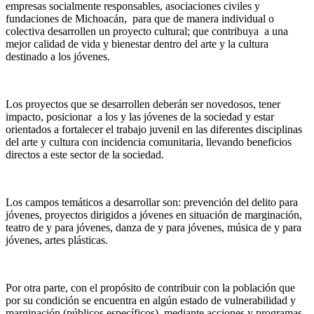
empresas socialmente responsables, asociaciones civiles y
fundaciones de Michoacán, para que de manera individual o
colectiva desarrollen un proyecto cultural; que contribuya a una
mejor calidad de vida y bienestar dentro del arte y la cultura
destinado a los jóvenes.
Los proyectos que se desarrollen deberán ser novedosos, tener
impacto, posicionar a los y las jóvenes de la sociedad y estar
orientados a fortalecer el trabajo juvenil en las diferentes disciplinas
del arte y cultura con incidencia comunitaria, llevando beneficios
directos a este sector de la sociedad.
Los campos temáticos a desarrollar son: prevención del delito para
jóvenes, proyectos dirigidos a jóvenes en situación de marginación,
teatro de y para jóvenes, danza de y para jóvenes, música de y para
jóvenes, artes plásticas.
Por otra parte, con el propósito de contribuir con la población que
por su condición se encuentra en algún estado de vulnerabilidad y
marginación (públicos específicos), mediante acciones y programas