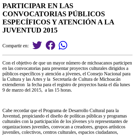
PARTICIPAR EN LAS
CONVOCATORIAS PÚBLICOS
ESPECÍFICOS Y ATENCIÓN A LA
JUVENTUD 2015
Compartir en:
Con el objetivo de que un mayor número de michoacanos participen
en las convocatorias para presentar proyectos culturales dirigidos a
públicos específicos y atención a jóvenes, el Consejo Nacional para
la Cultura y las Artes y la Secretaría de Cultura de Michoacán
extendieron la fecha para el registro de proyectos hasta el día lunes
9 de marzo del 2015, a las 15 horas.
Cabe recordar que el Programa de Desarrollo Cultural para la
Juventud, propiciando el diseño de políticas públicas y programas
culturales con la participación de los jóvenes y/o representantes de
organizaciones juveniles, convocan a creadores, grupos artísticos
juveniles, colectivos, centros culturales, espacios ciudadanos,