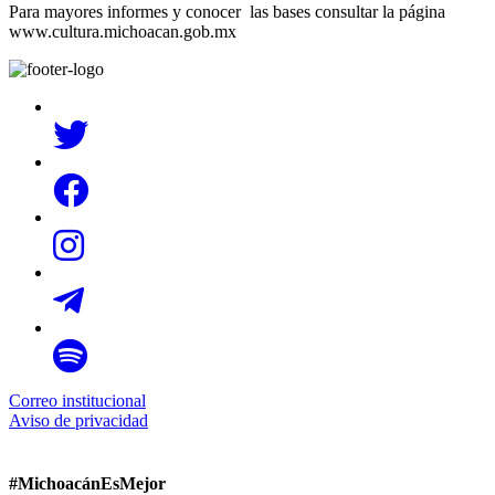
Para mayores informes y conocer las bases consultar la página
www.cultura.michoacan.gob.mx
Correo institucional
Aviso de privacidad
#MichoacánEsMejor