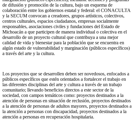
de difusión y promoción de la cultura, bajo un esquema de
colaboración entre los gobiernos estatal y federal: el CONACULTA
y la SECUM convocan a creadores, grupos artísticos, colectivos,
centros culturales, espacios ciudadanos, empresas socialmente
responsables, asociaciones civiles y fundaciones del Estado de
Michoacán a que participen de manera individual o colectiva en el
desarrollo de un proyecto cultural que contribuya a una mejor
calidad de vida y bienestar para la población que se encuentra en
algún estado de vulnerabilidad y marginación (públicos específicos)
a través del arte y la cultura.
Los proyectos que se desarrollen deben ser novedosos, enfocados a
públicos específicos que estén orientados a fortalecer el trabajo en
las diferentes disciplinas del arte y cultura a través de un trabajo
comunitario; llevando beneficios directos a este sector de la
sociedad, con campos temáticos como: proyectos destinados a la
atención de personas en situación de reclusión, proyectos destinados
a la atención de personas de adultos mayores, proyectos destinados a
la atención a personas con discapacidad, proyectos destinados a la
atención a personas en recuperación hospitalaria.