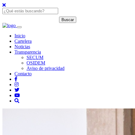
Inicio
Cartelera
Noticias
Transparencia
SECUM
OSIDEM
Aviso de privacidad
Contacto