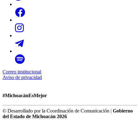
Correo institucional
Aviso de privacidad
#MichoacánEsMejor
© Desarrollado por la Coordinación de Comunicación |
Gobierno
del Estado de Michoacán 2026