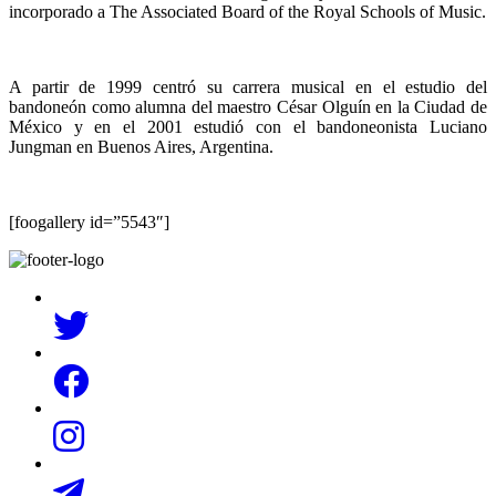
incorporado a The Associated Board of the Royal Schools of Music.
A partir de 1999 centró su carrera musical en el estudio del
bandoneón como alumna del maestro César Olguín en la Ciudad de
México y en el 2001 estudió con el bandoneonista Luciano
Jungman en Buenos Aires, Argentina.
[foogallery id=”5543″]