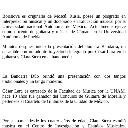
Borislova es originaria de Moscú, Rusia, posee un posgrado en
Interpretación musical y un doctorado en Educación musical por la
Universidad nacional Autónoma de México. Actualmente ejerce
como docente de guitarra y música de Cámara en la Universidad
Autónoma de Puebla.
Minutos después inició la presentación del dúo La Bandarra, un
ensamble con un año de trayectoria integrado por César Lara en la
guitarra y Clara Stern en el bandoneón.
La Bandarra Dúo brindó una presentación con dos tangos
tradicionales y un tango moderno.
César Lara es egresado de la Facultad de Música por la UNAM,
hace 10 años fue ganador del Concurso de Guitarra de Morelia y
pertenece al Cuarteto de Guitarras de la Ciudad de México.
Por su parte, desde los cuatro años de edad, Clara Stern estudió
música en el Centro de Investigación y Estudios Musicales,