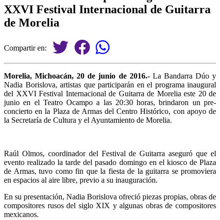
XXVI Festival Internacional de Guitarra
de Morelia
Compartir en:
Morelia, Michoacán, 20 de junio de 2016.-
La Bandarra Dúo y
Nadia Borislova, artistas que participarán en el programa inaugural
del XXVI Festival Internacional de Guitarra de Morelia este 20 de
junio en el Teatro Ocampo a las 20:30 horas, brindaron un pre-
concierto en la Plaza de Armas del Centro Histórico, con apoyo de
la Secretaría de Cultura y el Ayuntamiento de Morelia.
Raúl Olmos, coordinador del Festival de Guitarra aseguró que el
evento realizado la tarde del pasado domingo en el kiosco de Plaza
de Armas, tuvo como fin que la fiesta de la guitarra se promoviera
en espacios al aire libre, previo a su inauguración.
En su presentación, Nadia Borislova ofreció piezas propias, obras de
compositores rusos del siglo XIX y algunas obras de compositores
mexicanos.