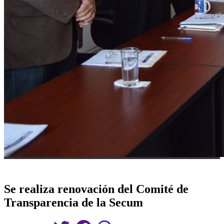
Se realiza renovación del Comité de
Transparencia de la Secum