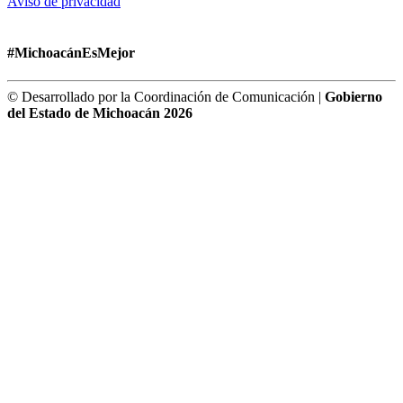
Aviso de privacidad
#MichoacánEsMejor
© Desarrollado por la Coordinación de Comunicación |
Gobierno
del Estado de Michoacán 2026