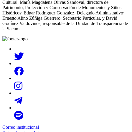
Cultural; María Magdalena Olivas Sandoval, directora de
Patrimonio, Protección y Conservación de Monumentos y Sitios
Históricos; Edgar Rodríguez González, Delegado Administrativo;
Ernesto Alino Zúñiga Guerrero, Secretario Particular, y David
Godínez Valdovinos, responsable de la Unidad de Transparencia de
la Secum.
Correo institucional