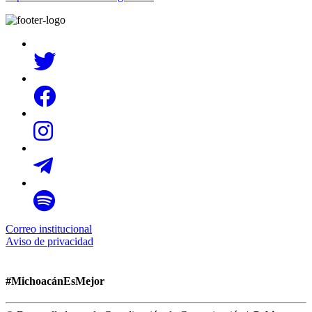
Correo institucional
Aviso de privacidad
#MichoacánEsMejor