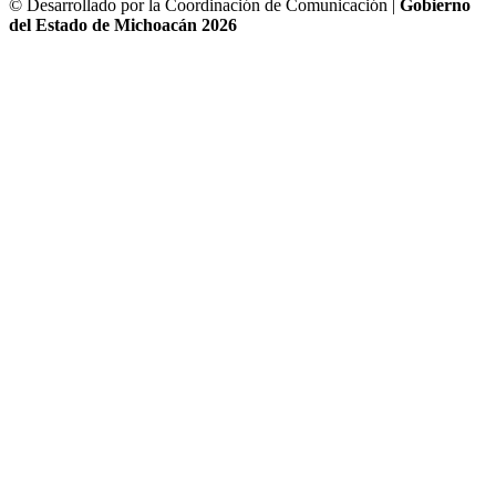
© Desarrollado por la Coordinación de Comunicación |
Gobierno
del Estado de Michoacán 2026