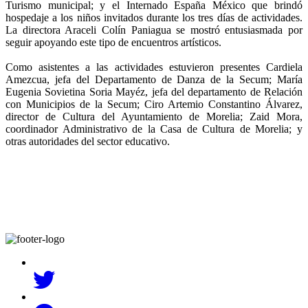
Turismo municipal; y el Internado España México que brindó
hospedaje a los niños invitados durante los tres días de actividades.
La directora Araceli Colín Paniagua se mostró entusiasmada por
seguir apoyando este tipo de encuentros artísticos.
Como asistentes a las actividades estuvieron presentes Cardiela
Amezcua, jefa del Departamento de Danza de la Secum; María
Eugenia Sovietina Soria Mayéz, jefa del departamento de Relación
con Municipios de la Secum; Ciro Artemio Constantino Álvarez,
director de Cultura del Ayuntamiento de Morelia; Zaid Mora,
coordinador Administrativo de la Casa de Cultura de Morelia; y
otras autoridades del sector educativo.