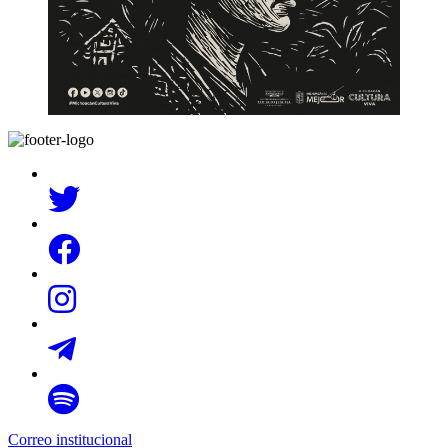
Correo institucional