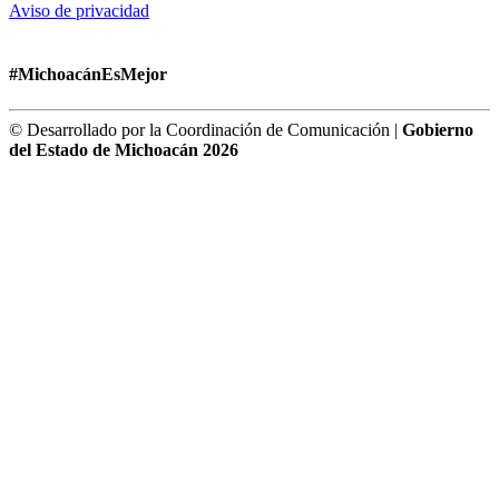
Aviso de privacidad
#MichoacánEsMejor
© Desarrollado por la Coordinación de Comunicación |
Gobierno
del Estado de Michoacán 2026