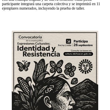
participante integrará una carpeta colectiva y se imprimirá en 11
ejemplares numerados, incluyendo la prueba de taller.