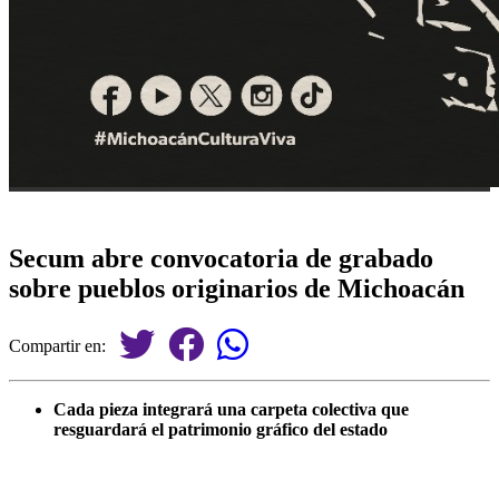
Secum abre convocatoria de grabado
sobre pueblos originarios de Michoacán
Compartir en:
Cada pieza integrará una carpeta colectiva que
resguardará el patrimonio gráfico del estado