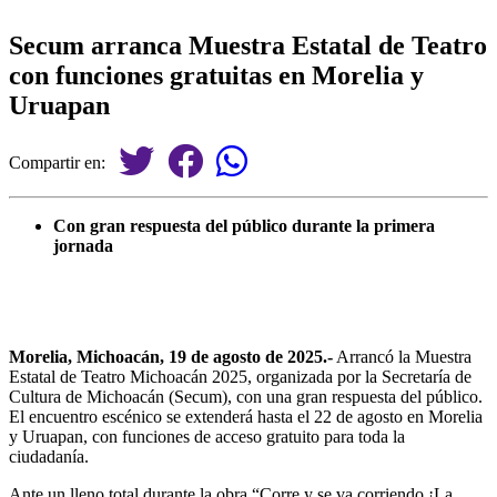
Secum arranca Muestra Estatal de Teatro
con funciones gratuitas en Morelia y
Uruapan
Compartir en:
Con gran respuesta del público durante la primera
jornada
Morelia, Michoacán, 19 de agosto de 2025.-
Arrancó la Muestra
Estatal de Teatro Michoacán 2025, organizada por la Secretaría de
Cultura de Michoacán (Secum), con una gran respuesta del público.
El encuentro escénico se extenderá hasta el 22 de agosto en Morelia
y Uruapan, con funciones de acceso gratuito para toda la
ciudadanía.
Ante un lleno total durante la obra “Corre y se va corriendo ¡La