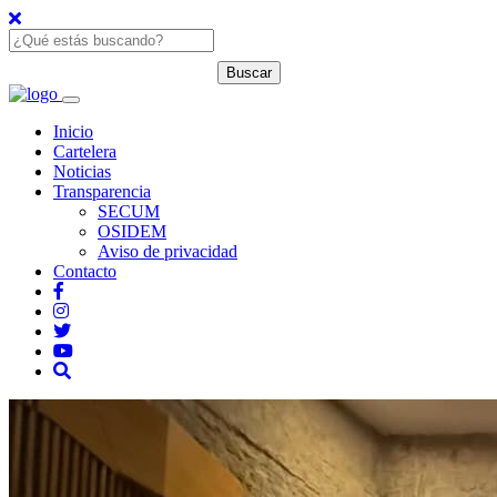
Inicio
Cartelera
Noticias
Transparencia
SECUM
OSIDEM
Aviso de privacidad
Contacto