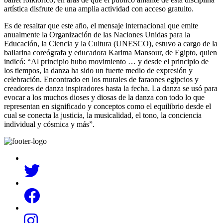
artística disfrute de una amplia actividad con acceso gratuito.
Es de resaltar que este año, el mensaje internacional que emite
anualmente la Organización de las Naciones Unidas para la
Educación, la Ciencia y la Cultura (UNESCO), estuvo a cargo de la
bailarina coreógrafa y educadora Karima Mansour, de Egipto, quien
indicó: “Al principio hubo movimiento … y desde el principio de
los tiempos, la danza ha sido un fuerte medio de expresión y
celebración. Encontrado en los murales de faraones egipcios y
creadores de danza inspiradores hasta la fecha. La danza se usó para
evocar a los muchos dioses y diosas de la danza con todo lo que
representan en significado y conceptos como el equilibrio desde el
cual se conecta la justicia, la musicalidad, el tono, la conciencia
individual y cósmica y más”.