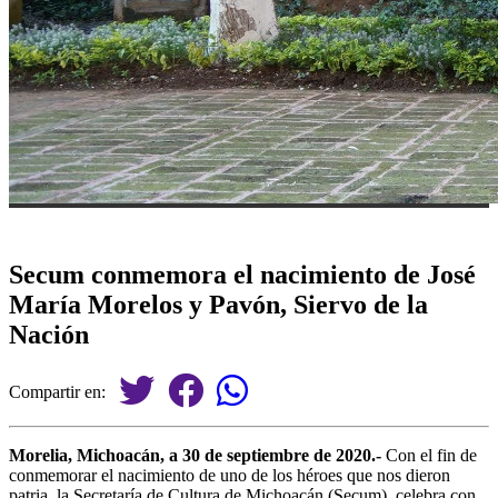
Secum conmemora el nacimiento de José
María Morelos y Pavón, Siervo de la
Nación
Compartir en:
Morelia, Michoacán, a 30 de septiembre de 2020.-
Con el fin de
conmemorar el nacimiento de uno de los héroes que nos dieron
patria, la Secretaría de Cultura de Michoacán (Secum), celebra con