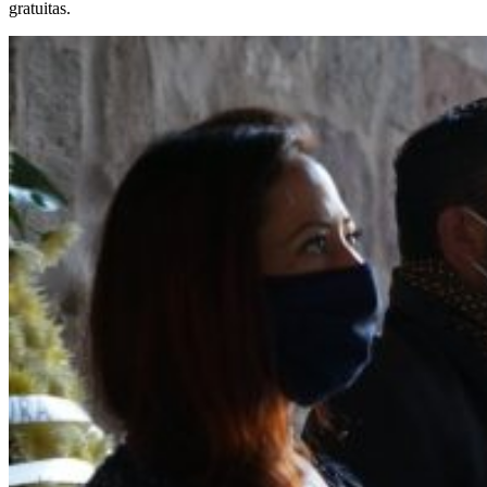
gratuitas.