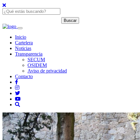
Inicio
Cartelera
Noticias
Transparencia
SECUM
OSIDEM
Aviso de privacidad
Contacto