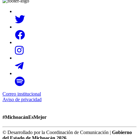
Correo institucional
Aviso de privacidad
#MichoacánEsMejor
© Desarrollado por la Coordinación de Comunicación |
Gobierno
del Estado de Michoacán 2026