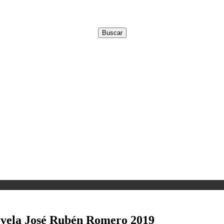
ovela José Rubén Romero 2019