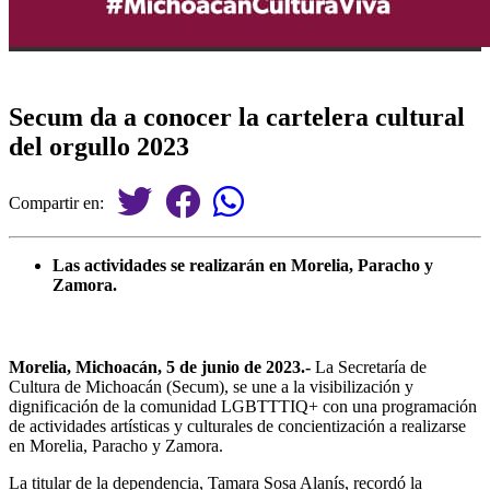
Secum da a conocer la cartelera cultural
del orgullo 2023
Compartir en:
Las actividades se realizarán en Morelia, Paracho y
Zamora.
Morelia, Michoacán, 5 de junio de 2023.-
La Secretaría de
Cultura de Michoacán (Secum), se une a la visibilización y
dignificación de la comunidad LGBTTTIQ+ con una programación
de actividades artísticas y culturales de concientización a realizarse
en Morelia, Paracho y Zamora.
La titular de la dependencia, Tamara Sosa Alanís, recordó la