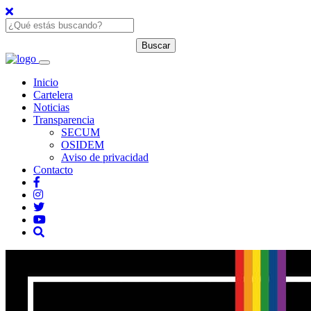
Inicio
Cartelera
Noticias
Transparencia
SECUM
OSIDEM
Aviso de privacidad
Contacto