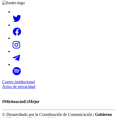
Correo institucional
Aviso de privacidad
#MichoacánEsMejor
© Desarrollado por la Coordinación de Comunicación |
Gobierno