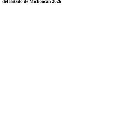
del Estado de Michoacán 2026