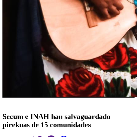
Secum e INAH han salvaguardado
pirekuas de 15 comunidades