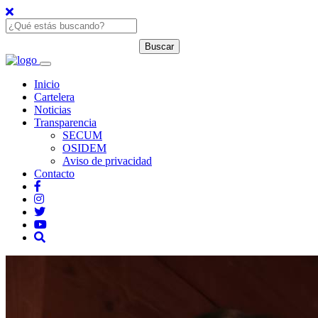
Inicio
Cartelera
Noticias
Transparencia
SECUM
OSIDEM
Aviso de privacidad
Contacto