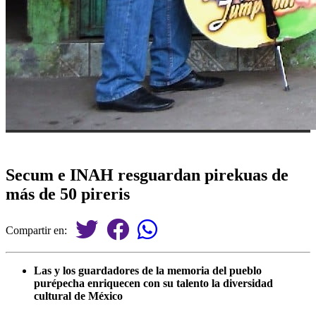
Secum e INAH resguardan pirekuas de
más de 50 pireris
Compartir en:
Las y los guardadores de la memoria del pueblo
purépecha enriquecen con su talento la diversidad
cultural de México