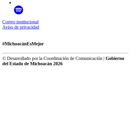
Correo institucional
Aviso de privacidad
#MichoacánEsMejor
© Desarrollado por la Coordinación de Comunicación |
Gobierno
del Estado de Michoacán 2026