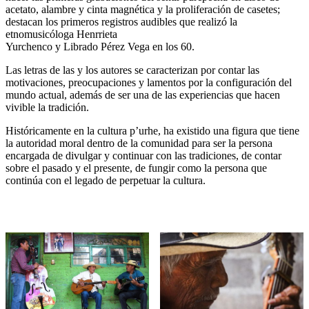
acetato, alambre y cinta magnética y la proliferación de casetes;
destacan los primeros registros audibles que realizó la
etnomusicóloga Henrrieta
Yurchenco y Librado Pérez Vega en los 60.
Las letras de las y los autores se caracterizan por contar las
motivaciones, preocupaciones y lamentos por la configuración del
mundo actual, además de ser una de las experiencias que hacen
vivible la tradición.
Históricamente en la cultura p’urhe, ha existido una figura que tiene
la autoridad moral dentro de la comunidad para ser la persona
encargada de divulgar y continuar con las tradiciones, de contar
sobre el pasado y el presente, de fungir como la persona que
continúa con el legado de perpetuar la cultura.