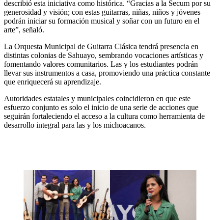
describió esta iniciativa como histórica. “Gracias a la Secum por su
generosidad y visión; con estas guitarras, niñas, niños y jóvenes
podrán iniciar su formación musical y soñar con un futuro en el
arte”, señaló.
La Orquesta Municipal de Guitarra Clásica tendrá presencia en
distintas colonias de Sahuayo, sembrando vocaciones artísticas y
fomentando valores comunitarios. Las y los estudiantes podrán
llevar sus instrumentos a casa, promoviendo una práctica constante
que enriquecerá su aprendizaje.
Autoridades estatales y municipales coincidieron en que este
esfuerzo conjunto es solo el inicio de una serie de acciones que
seguirán fortaleciendo el acceso a la cultura como herramienta de
desarrollo integral para las y los michoacanos.