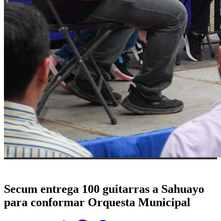
Secum entrega 100 guitarras a Sahuayo
para conformar Orquesta Municipal