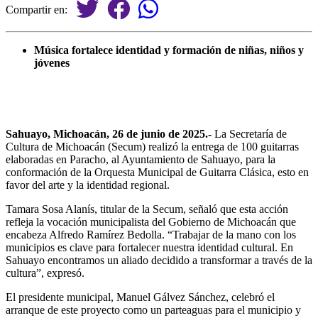
Compartir en:
Música fortalece identidad y formación de niñas, niños y
jóvenes
Sahuayo, Michoacán, 26 de junio de 2025.-
La Secretaría de
Cultura de Michoacán (Secum) realizó la entrega de 100 guitarras
elaboradas en Paracho, al Ayuntamiento de Sahuayo, para la
conformación de la Orquesta Municipal de Guitarra Clásica, esto en
favor del arte y la identidad regional.
Tamara Sosa Alanís, titular de la Secum, señaló que esta acción
refleja la vocación municipalista del Gobierno de Michoacán que
encabeza Alfredo Ramírez Bedolla. “Trabajar de la mano con los
municipios es clave para fortalecer nuestra identidad cultural. En
Sahuayo encontramos un aliado decidido a transformar a través de la
cultura”, expresó.
El presidente municipal, Manuel Gálvez Sánchez, celebró el
arranque de este proyecto como un parteaguas para el municipio y