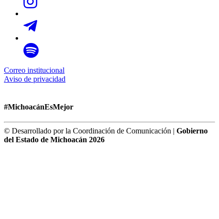
Correo institucional
Aviso de privacidad
#MichoacánEsMejor
© Desarrollado por la Coordinación de Comunicación |
Gobierno
del Estado de Michoacán 2026