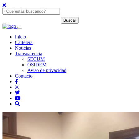
Inicio
Cartelera
Noticias
Transparencia
SECUM
OSIDEM
Aviso de privacidad
Contacto