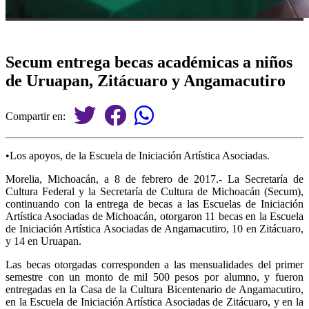
Secum entrega becas académicas a niños
de Uruapan, Zitácuaro y Angamacutiro
Compartir en:
•Los apoyos, de la Escuela de Iniciación Artística Asociadas.
Morelia, Michoacán, a 8 de febrero de 2017.- La Secretaría de
Cultura Federal y la Secretaría de Cultura de Michoacán (Secum),
continuando con la entrega de becas a las Escuelas de Iniciación
Artística Asociadas de Michoacán, otorgaron 11 becas en la Escuela
de Iniciación Artística Asociadas de Angamacutiro, 10 en Zitácuaro,
y 14 en Uruapan.
Las becas otorgadas corresponden a las mensualidades del primer
semestre con un monto de mil 500 pesos por alumno, y fueron
entregadas en la Casa de la Cultura Bicentenario de Angamacutiro,
en la Escuela de Iniciación Artística Asociadas de Zitácuaro, y en la