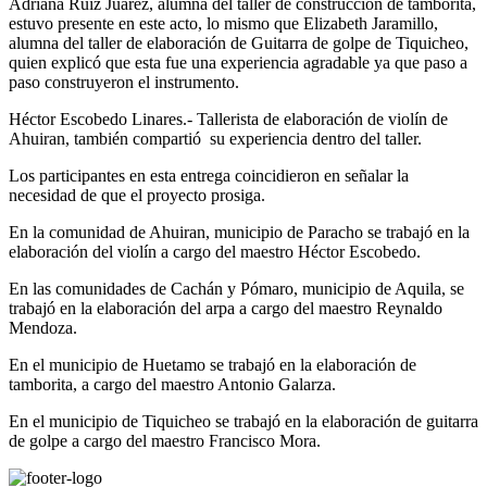
Adriana Ruiz Juárez, alumna del taller de construcción de tamborita,
estuvo presente en este acto, lo mismo que Elizabeth Jaramillo,
alumna del taller de elaboración de Guitarra de golpe de Tiquicheo,
quien explicó que esta fue una experiencia agradable ya que paso a
paso construyeron el instrumento.
Héctor Escobedo Linares.- Tallerista de elaboración de violín de
Ahuiran, también compartió su experiencia dentro del taller.
Los participantes en esta entrega coincidieron en señalar la
necesidad de que el proyecto prosiga.
En la comunidad de Ahuiran, municipio de Paracho se trabajó en la
elaboración del violín a cargo del maestro Héctor Escobedo.
En las comunidades de Cachán y Pómaro, municipio de Aquila, se
trabajó en la elaboración del arpa a cargo del maestro Reynaldo
Mendoza.
En el municipio de Huetamo se trabajó en la elaboración de
tamborita, a cargo del maestro Antonio Galarza.
En el municipio de Tiquicheo se trabajó en la elaboración de guitarra
de golpe a cargo del maestro Francisco Mora.