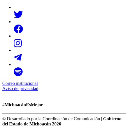
Correo institucional
Aviso de privacidad
#MichoacánEsMejor
© Desarrollado por la Coordinación de Comunicación |
Gobierno
del Estado de Michoacán 2026