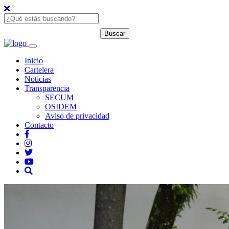
Inicio
Cartelera
Noticias
Transparencia
SECUM
OSIDEM
Aviso de privacidad
Contacto