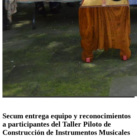
Secum entrega equipo y reconocimientos
a participantes del Taller Piloto de
Construcción de Instrumentos Musicales