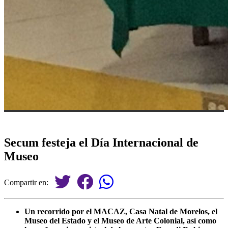
Secum festeja el Día Internacional de
Museo
Compartir en:
Un recorrido por el MACAZ, Casa Natal de Morelos, el
Museo del Estado y el Museo de Arte Colonial, así como