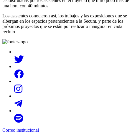
las disfrutadas por los asistentes en el trayecto que duró poco más de
una hora con 40 minutos.
Los asistentes conocieron así, los trabajos y las exposiciones que se
albergan en los espacios pertenecientes a la Secum, y parte de los
próximos proyectos que se están por realizar o inaugurar en cada
recinto.
Correo institucional