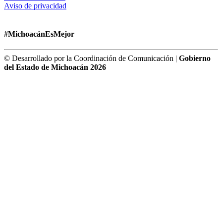
Aviso de privacidad
#MichoacánEsMejor
© Desarrollado por la Coordinación de Comunicación |
Gobierno
del Estado de Michoacán 2026