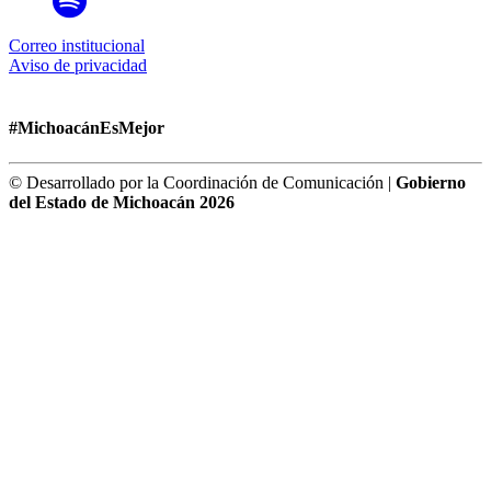
Correo institucional
Aviso de privacidad
#MichoacánEsMejor
© Desarrollado por la Coordinación de Comunicación |
Gobierno
del Estado de Michoacán 2026