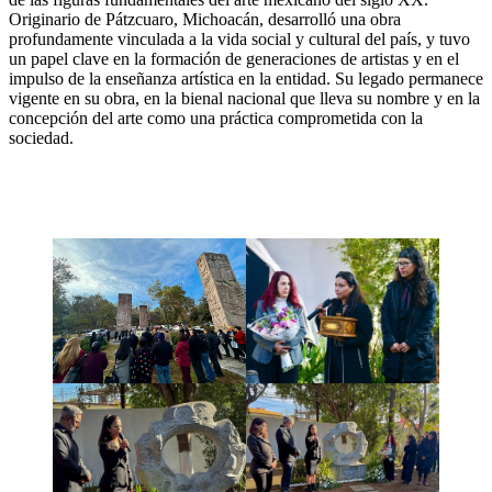
Originario de Pátzcuaro, Michoacán, desarrolló una obra
profundamente vinculada a la vida social y cultural del país, y tuvo
un papel clave en la formación de generaciones de artistas y en el
impulso de la enseñanza artística en la entidad. Su legado permanece
vigente en su obra, en la bienal nacional que lleva su nombre y en la
concepción del arte como una práctica comprometida con la
sociedad.