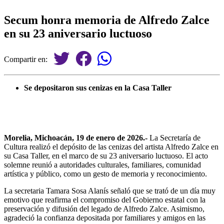
Secum honra memoria de Alfredo Zalce
en su 23 aniversario luctuoso
Compartir en:
Se depositaron sus cenizas en la Casa Taller
Morelia, Michoacán, 19 de enero de 2026.-
La Secretaría de
Cultura realizó el depósito de las cenizas del artista Alfredo Zalce en
su Casa Taller, en el marco de su 23 aniversario luctuoso. El acto
solemne reunió a autoridades culturales, familiares, comunidad
artística y público, como un gesto de memoria y reconocimiento.
La secretaria Tamara Sosa Alanís señaló que se trató de un día muy
emotivo que reafirma el compromiso del Gobierno estatal con la
preservación y difusión del legado de Alfredo Zalce. Asimismo,
agradeció la confianza depositada por familiares y amigos en las