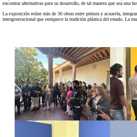
encontrar alternativas para su desarrollo, de tal manera que sea una her
La exposición reúne más de 30 obras entre pintura y acuarela, integra
intergeneracional que enriquece la tradición plástica del estado. La mu