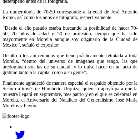
desempeñó antes de la fotografía.
La numerología de 70-50 corresponde a la edad de José Antonio
Romo, así como los años de fotógrafo, respectivamente.
“Desde el año pasado estaba buscando la posibilidad de hacer 70-
50, 70 años de edad y 50 de profesión, tiempo que ha sido
mayormente en Morelia aunque soy originario de la Ciudad de
México”, señaló el expositor.
Detalló a los ahí reunidos que tiene prácticamente retratada a toda
Morelia, “dentro del universo de imágenes que tengo, las que
predominan son las de su ciudad, y lo quise hacer en un acto de
gratitud tanto a la capital como a su gente”.
Finalmente agradeció de manera especial el respaldo obtenido por la
Secum a través de Humberto Urquiza, quien lo apoyó para que la
muestra llegará en septiembre, mes patrio y en el que se celebrará en
Morelia, el Aniversario del Natalicio del Generalísimo José María
Morelos y Pavón.