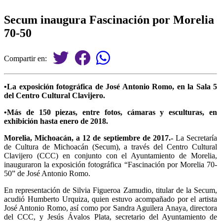
Secum inaugura Fascinación por Morelia
70-50
Compartir en:
•La exposición fotográfica de José Antonio Romo, en la Sala 5
del Centro Cultural Clavijero.
•Más de 150 piezas, entre fotos, cámaras y esculturas, en
exhibición hasta enero de 2018.
Morelia, Michoacán, a 12 de septiembre de 2017.-
La Secretaría
de Cultura de Michoacán (Secum), a través del Centro Cultural
Clavijero (CCC) en conjunto con el Ayuntamiento de Morelia,
inauguraron la exposición fotográfica “Fascinación por Morelia 70-
50” de José Antonio Romo.
En representación de Silvia Figueroa Zamudio, titular de la Secum,
acudió Humberto Urquiza, quien estuvo acompañado por el artista
José Antonio Romo, así como por Sandra Aguilera Anaya, directora
del CCC, y Jesús Ávalos Plata, secretario del Ayuntamiento de