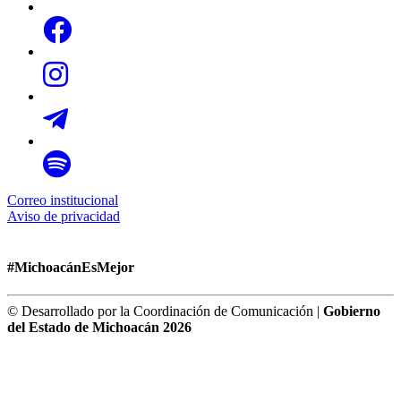
Correo institucional
Aviso de privacidad
#MichoacánEsMejor
© Desarrollado por la Coordinación de Comunicación |
Gobierno
del Estado de Michoacán 2026