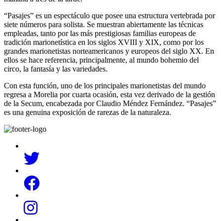
“Pasajes” es un espectáculo que posee una estructura vertebrada por
siete números para solista. Se muestran abiertamente las técnicas
empleadas, tanto por las más prestigiosas familias europeas de
tradición marionetística en los siglos XVIII y XIX, como por los
grandes marionetistas norteamericanos y europeos del siglo XX. En
ellos se hace referencia, principalmente, al mundo bohemio del
circo, la fantasía y las variedades.
Con esta función, uno de los principales marionetistas del mundo
regresa a Morelia por cuarta ocasión, esta vez derivado de la gestión
de la Secum, encabezada por Claudio Méndez Fernández. “Pasajes”
es una genuina exposición de rarezas de la naturaleza.