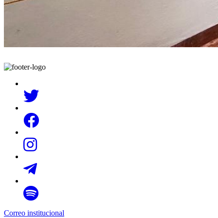
Correo institucional