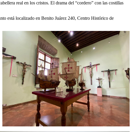
ellera real en los cristos. El drama del “cordero” con las costillas
nto está localizado en Benito Juárez 240, Centro Histórico de