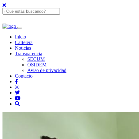
Inicio
Cartelera
Noticias
Transparencia
SECUM
OSIDEM
Aviso de privacidad
Contacto