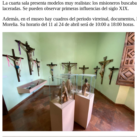
La cuarta sala presenta modelos muy realistas: los misioneros buscaban 
laceradas. Se pueden observar primeras influencias del siglo XIX.
Además, en el museo hay cuadros del periodo virreinal, documentos, li
Morelia. Su horario del 11 al 24 de abril será de 10:00 a 18:00 horas.