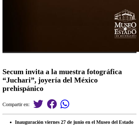
Secum invita a la muestra fotográfica
“Juchari”, joyería del México
prehispánico
Compartir en:
Inauguración viernes 27 de junio en el Museo del Estado