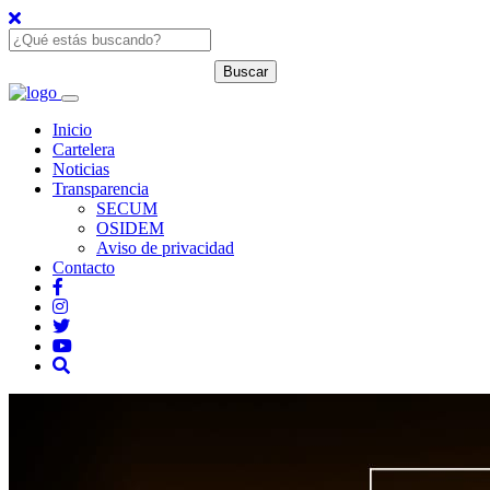
Inicio
Cartelera
Noticias
Transparencia
SECUM
OSIDEM
Aviso de privacidad
Contacto