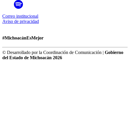
Correo institucional
Aviso de privacidad
#MichoacánEsMejor
© Desarrollado por la Coordinación de Comunicación |
Gobierno
del Estado de Michoacán 2026