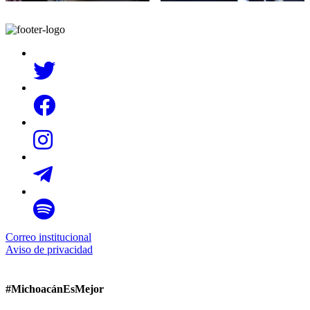
Correo institucional
Aviso de privacidad
#MichoacánEsMejor