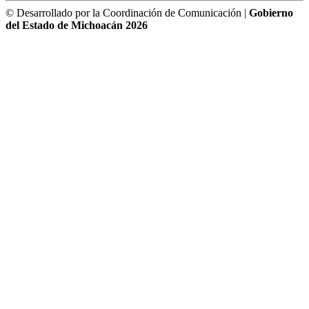
© Desarrollado por la Coordinación de Comunicación |
Gobierno
del Estado de Michoacán 2026