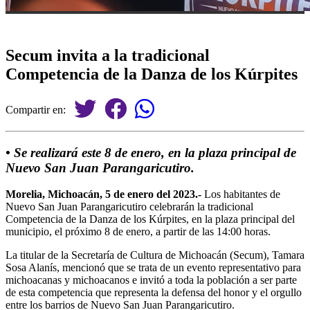
Secum invita a la tradicional
Competencia de la Danza de los Kúrpites
Compartir en:
• Se realizará este 8 de enero, en la plaza principal de
Nuevo San Juan Parangaricutiro.
Morelia, Michoacán, 5 de enero del 2023.-
Los habitantes de
Nuevo San Juan Parangaricutiro celebrarán la tradicional
Competencia de la Danza de los Kúrpites, en la plaza principal del
municipio, el próximo 8 de enero, a partir de las 14:00 horas.
La titular de la Secretaría de Cultura de Michoacán (Secum), Tamara
Sosa Alanís, mencionó que se trata de un evento representativo para
michoacanas y michoacanos e invitó a toda la población a ser parte
de esta competencia que representa la defensa del honor y el orgullo
entre los barrios de Nuevo San Juan Parangaricutiro.