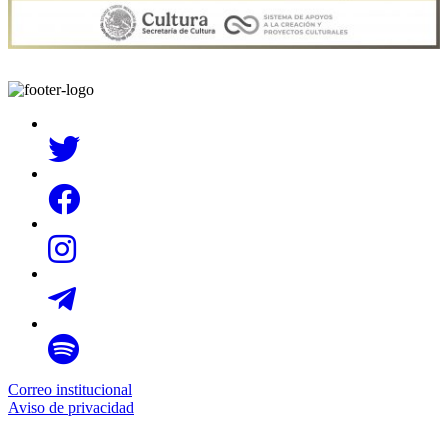
Correo institucional
Aviso de privacidad