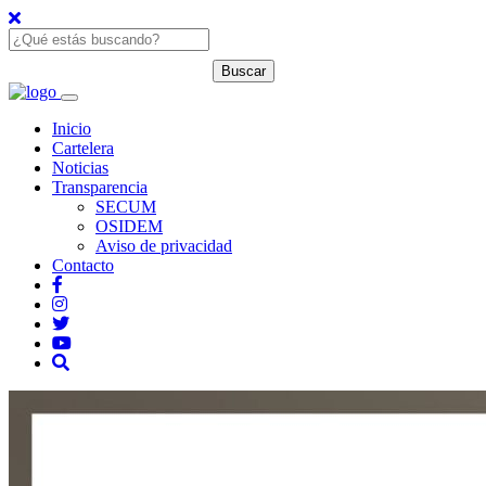
Inicio
Cartelera
Noticias
Transparencia
SECUM
OSIDEM
Aviso de privacidad
Contacto