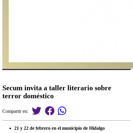
Secum invita a taller literario sobre
terror doméstico
Compartir en:
21 y 22 de febrero en el municipio de Hidalgo