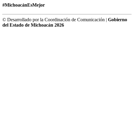
#MichoacánEsMejor
© Desarrollado por la Coordinación de Comunicación |
Gobierno
del Estado de Michoacán 2026