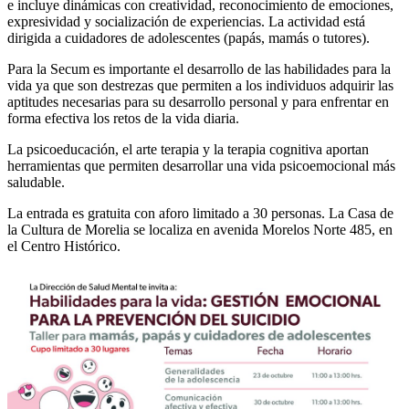
e incluye dinámicas con creatividad, reconocimiento de emociones,
expresividad y socialización de experiencias. La actividad está
dirigida a cuidadores de adolescentes (papás, mamás o tutores).
Para la Secum es importante el desarrollo de las habilidades para la
vida ya que son destrezas que permiten a los individuos adquirir las
aptitudes necesarias para su desarrollo personal y para enfrentar en
forma efectiva los retos de la vida diaria.
La psicoeducación, el arte terapia y la terapia cognitiva aportan
herramientas que permiten desarrollar una vida psicoemocional más
saludable.
La entrada es gratuita con aforo limitado a 30 personas. La Casa de
la Cultura de Morelia se localiza en avenida Morelos Norte 485, en
el Centro Histórico.