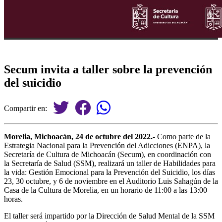
Secum invita a taller sobre la prevención
del suicidio
Compartir en:
Morelia, Michoacán, 24 de octubre del 2022.-
Como parte de la
Estrategia Nacional para la Prevención del Adicciones (ENPA), la
Secretaría de Cultura de Michoacán (Secum), en coordinación con
la Secretaría de Salud (SSM), realizará un taller de Habilidades para
la vida: Gestión Emocional para la Prevención del Suicidio, los días
23, 30 octubre, y 6 de noviembre en el Auditorio Luis Sahagún de la
Casa de la Cultura de Morelia, en un horario de 11:00 a las 13:00
horas.
El taller será impartido por la Dirección de Salud Mental de la SSM