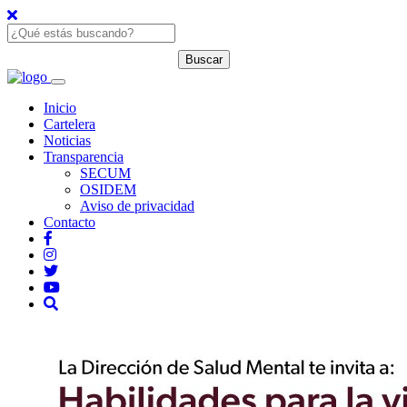
Inicio
Cartelera
Noticias
Transparencia
SECUM
OSIDEM
Aviso de privacidad
Contacto