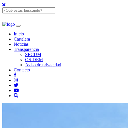
Inicio
Cartelera
Noticias
Transparencia
SECUM
OSIDEM
Aviso de privacidad
Contacto