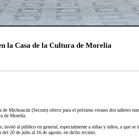
en la Casa de la Cultura de Morelia
a de Michoacán (Secum) ofrece para el próximo verano dos talleres nuevo
ra de Morelia.
invitó al público en general, especialmente a niñas y niños, a que se i
 del 20 de julio al 16 de agosto, en dicho recinto.