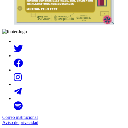
Correo institucional
Aviso de privacidad