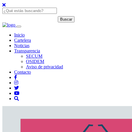
Inicio
Cartelera
Noticias
Transparencia
SECUM
OSIDEM
Aviso de privacidad
Contacto