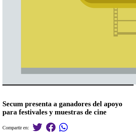
Secum presenta a ganadores del apoyo
para festivales y muestras de cine
Compartir en: