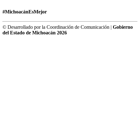
#MichoacánEsMejor
© Desarrollado por la Coordinación de Comunicación |
Gobierno
del Estado de Michoacán 2026