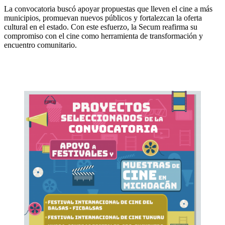
La convocatoria buscó apoyar propuestas que lleven el cine a más
municipios, promuevan nuevos públicos y fortalezcan la oferta
cultural en el estado. Con este esfuerzo, la Secum reafirma su
compromiso con el cine como herramienta de transformación y
encuentro comunitario.