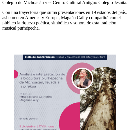
Colegio de Michoacán y el Centro Cultural Antiguo Colegio Jesuita.
Con una trayectoria que suma presentaciones en 19 estados del país,
así como en América y Europa, Magaña Cailly compartirá con el
público la riqueza poética, simbólica y sonora de esta tradición
musical purhépecha.