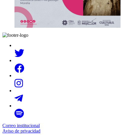
Correo institucional
Aviso de privacidad