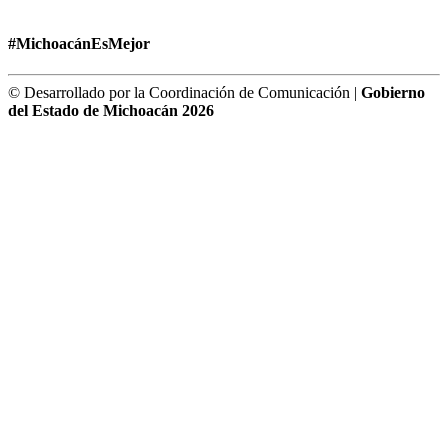
#MichoacánEsMejor
© Desarrollado por la Coordinación de Comunicación |
Gobierno
del Estado de Michoacán 2026