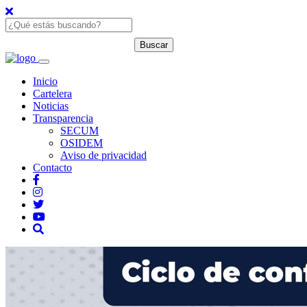
Inicio
Cartelera
Noticias
Transparencia
SECUM
OSIDEM
Aviso de privacidad
Contacto