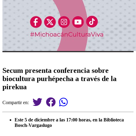
Secum presenta conferencia sobre
biocultura purhépecha a través de la
pirekua
Compartir en:
⁠Este 5 de diciembre a las 17:00 horas, en la Biblioteca
Bosch-Vargaslugo