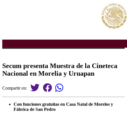
Secum presenta Muestra de la Cineteca
Nacional en Morelia y Uruapan
Compartir en:
Con funciones gratuitas en Casa Natal de Morelos y
Fábrica de San Pedro