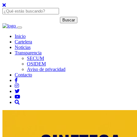
Inicio
Cartelera
Noticias
Transparencia
SECUM
OSIDEM
Aviso de privacidad
Contacto