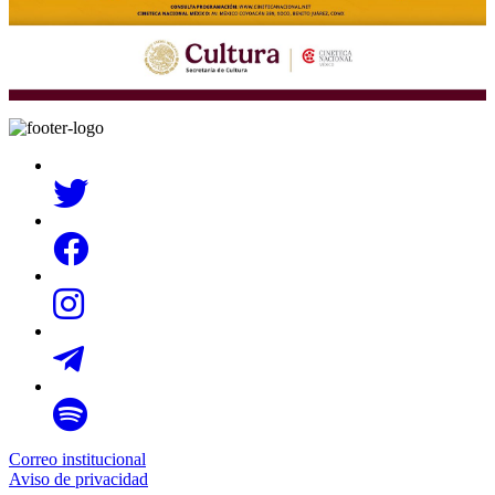
Correo institucional
Aviso de privacidad