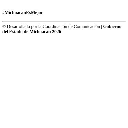
#MichoacánEsMejor
© Desarrollado por la Coordinación de Comunicación |
Gobierno
del Estado de Michoacán 2026