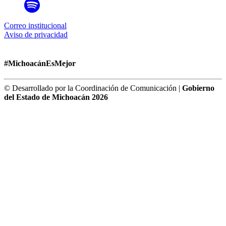
Correo institucional
Aviso de privacidad
#MichoacánEsMejor
© Desarrollado por la Coordinación de Comunicación |
Gobierno
del Estado de Michoacán 2026