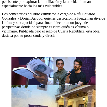
persistente por explorar la humillación y la crueldad humana,
especialmente hacia los más vulnerables.
Los comentarios del libro estuvieron a cargo de Raúl Eduardo
González y Dorian Arroyo, quienes destacaron la fuerza narrativa de
la obra y su capacidad para situar al lector en un juego de
perspectivas donde no siempre es claro quién es víctima o
victimario. Publicada bajo el sello de Cuarta República, esta obra
destaca por su prosa cruda y directa.