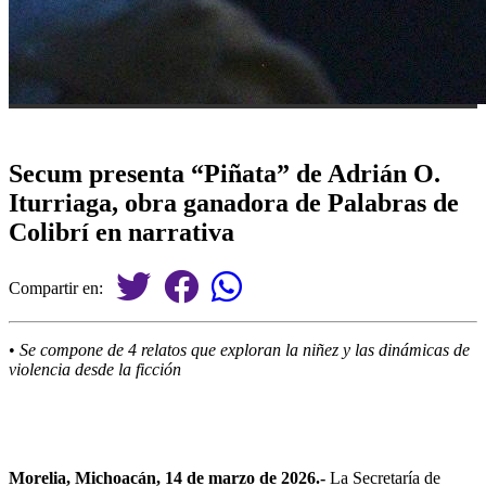
Secum presenta “Piñata” de Adrián O.
Iturriaga, obra ganadora de Palabras de
Colibrí en narrativa
Compartir en:
•
Se compone de 4 relatos que exploran la niñez y las dinámicas de
violencia desde la ficción
Morelia, Michoacán, 14 de marzo de 2026.-
La Secretaría de