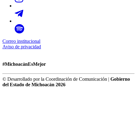
Correo institucional
Aviso de privacidad
#MichoacánEsMejor
© Desarrollado por la Coordinación de Comunicación |
Gobierno
del Estado de Michoacán 2026