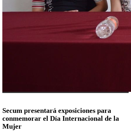
Secum presentará exposiciones para
conmemorar el Día Internacional de la
Mujer