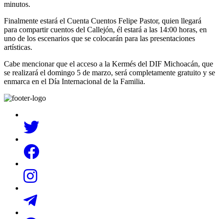
minutos.
Finalmente estará el Cuenta Cuentos Felipe Pastor, quien llegará
para compartir cuentos del Callejón, él estará a las 14:00 horas, en
uno de los escenarios que se colocarán para las presentaciones
artísticas.
Cabe mencionar que el acceso a la Kermés del DIF Michoacán, que
se realizará el domingo 5 de marzo, será completamente gratuito y se
enmarca en el Día Internacional de la Familia.