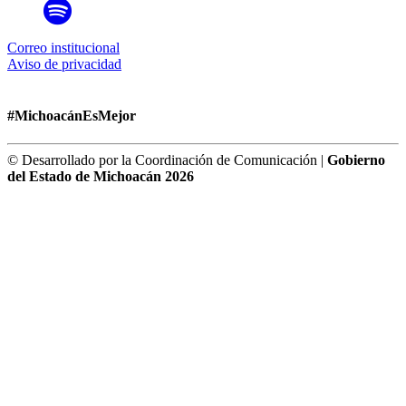
Correo institucional
Aviso de privacidad
#MichoacánEsMejor
© Desarrollado por la Coordinación de Comunicación |
Gobierno
del Estado de Michoacán 2026