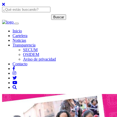
Inicio
Cartelera
Noticias
Transparencia
SECUM
OSIDEM
Aviso de privacidad
Contacto