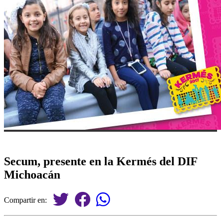
Secum, presente en la Kermés del DIF
Michoacán
Compartir en: