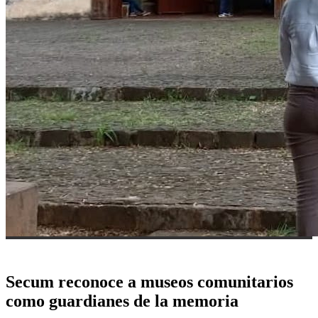
Secum reconoce a museos comunitarios
como guardianes de la memoria