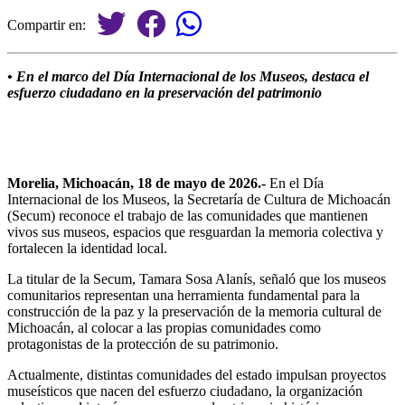
Compartir en:
• En el marco del Día Internacional de los Museos, destaca el
esfuerzo ciudadano en la preservación del patrimonio
Morelia, Michoacán, 18 de mayo de 2026.-
En el Día
Internacional de los Museos, la Secretaría de Cultura de Michoacán
(Secum) reconoce el trabajo de las comunidades que mantienen
vivos sus museos, espacios que resguardan la memoria colectiva y
fortalecen la identidad local.
La titular de la Secum, Tamara Sosa Alanís, señaló que los museos
comunitarios representan una herramienta fundamental para la
construcción de la paz y la preservación de la memoria cultural de
Michoacán, al colocar a las propias comunidades como
protagonistas de la protección de su patrimonio.
Actualmente, distintas comunidades del estado impulsan proyectos
museísticos que nacen del esfuerzo ciudadano, la organización