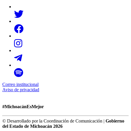
Correo institucional
Aviso de privacidad
#MichoacánEsMejor
© Desarrollado por la Coordinación de Comunicación |
Gobierno
del Estado de Michoacán 2026