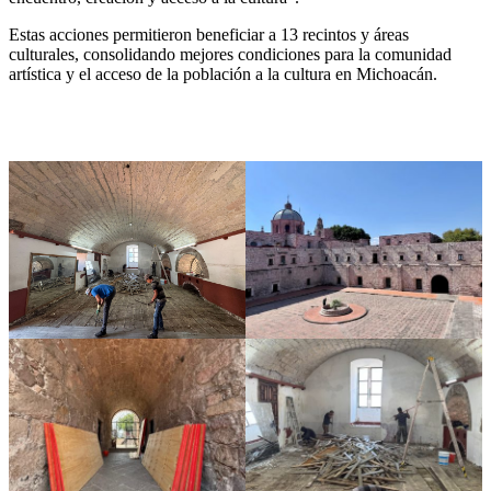
Estas acciones permitieron beneficiar a 13 recintos y áreas
culturales, consolidando mejores condiciones para la comunidad
artística y el acceso de la población a la cultura en Michoacán.