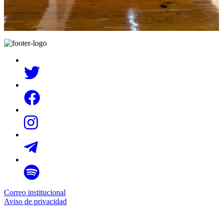
Correo institucional
Aviso de privacidad