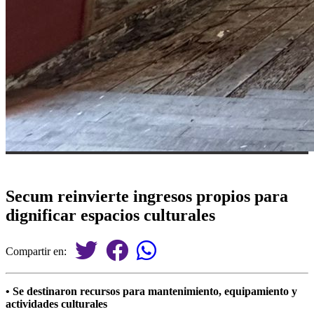
Secum reinvierte ingresos propios para
dignificar espacios culturales
Compartir en:
• Se destinaron recursos para mantenimiento, equipamiento y
actividades culturales