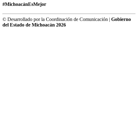
#MichoacánEsMejor
© Desarrollado por la Coordinación de Comunicación |
Gobierno
del Estado de Michoacán 2026