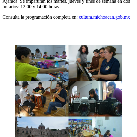
Ajaraca. Se impartirán los martes, jueves y fines de semana en dos
horarios: 12:00 y 14:00 horas.
Consulta la programación completa en:
cultura.michoacan.gob.mx