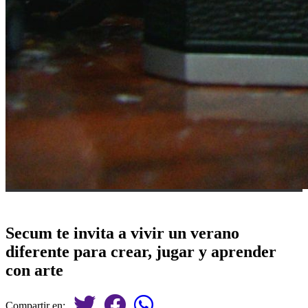
Secum te invita a vivir un verano
diferente para crear, jugar y aprender
con arte
Compartir en: