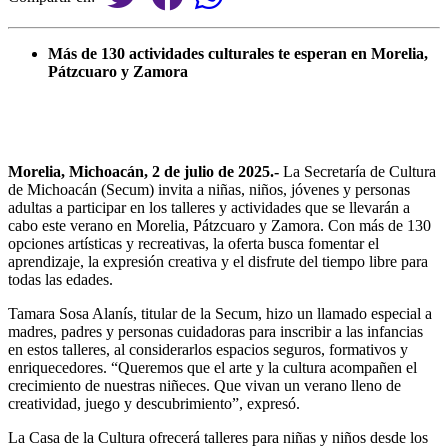
Más de 130 actividades culturales te esperan en Morelia,
Pátzcuaro y Zamora
Morelia, Michoacán, 2 de julio de 2025.-
La Secretaría de Cultura
de Michoacán (Secum) invita a niñas, niños, jóvenes y personas
adultas a participar en los talleres y actividades que se llevarán a
cabo este verano en Morelia, Pátzcuaro y Zamora. Con más de 130
opciones artísticas y recreativas, la oferta busca fomentar el
aprendizaje, la expresión creativa y el disfrute del tiempo libre para
todas las edades.
Tamara Sosa Alanís, titular de la Secum, hizo un llamado especial a
madres, padres y personas cuidadoras para inscribir a las infancias
en estos talleres, al considerarlos espacios seguros, formativos y
enriquecedores. “Queremos que el arte y la cultura acompañen el
crecimiento de nuestras niñeces. Que vivan un verano lleno de
creatividad, juego y descubrimiento”, expresó.
La Casa de la Cultura ofrecerá talleres para niñas y niños desde los