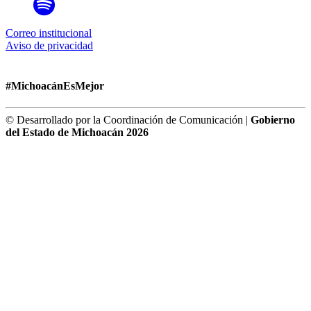
Correo institucional
Aviso de privacidad
#MichoacánEsMejor
© Desarrollado por la Coordinación de Comunicación |
Gobierno
del Estado de Michoacán 2026