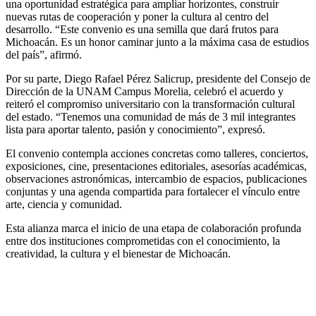
una oportunidad estratégica para ampliar horizontes, construir
nuevas rutas de cooperación y poner la cultura al centro del
desarrollo. “Este convenio es una semilla que dará frutos para
Michoacán. Es un honor caminar junto a la máxima casa de estudios
del país”, afirmó.
Por su parte, Diego Rafael Pérez Salicrup, presidente del Consejo de
Dirección de la UNAM Campus Morelia, celebró el acuerdo y
reiteró el compromiso universitario con la transformación cultural
del estado. “Tenemos una comunidad de más de 3 mil integrantes
lista para aportar talento, pasión y conocimiento”, expresó.
El convenio contempla acciones concretas como talleres, conciertos,
exposiciones, cine, presentaciones editoriales, asesorías académicas,
observaciones astronómicas, intercambio de espacios, publicaciones
conjuntas y una agenda compartida para fortalecer el vínculo entre
arte, ciencia y comunidad.
Esta alianza marca el inicio de una etapa de colaboración profunda
entre dos instituciones comprometidas con el conocimiento, la
creatividad, la cultura y el bienestar de Michoacán.