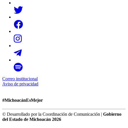
Correo institucional
Aviso de privacidad
#MichoacánEsMejor
© Desarrollado por la Coordinación de Comunicación |
Gobierno
del Estado de Michoacán 2026