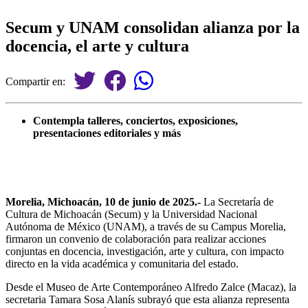
Secum y UNAM consolidan alianza por la
docencia, el arte y cultura
Compartir en:
Contempla talleres, conciertos, exposiciones,
presentaciones editoriales y más
Morelia, Michoacán, 10 de junio de 2025.-
La Secretaría de
Cultura de Michoacán (Secum) y la Universidad Nacional
Autónoma de México (UNAM), a través de su Campus Morelia,
firmaron un convenio de colaboración para realizar acciones
conjuntas en docencia, investigación, arte y cultura, con impacto
directo en la vida académica y comunitaria del estado.
Desde el Museo de Arte Contemporáneo Alfredo Zalce (Macaz), la
secretaria Tamara Sosa Alanís subrayó que esta alianza representa