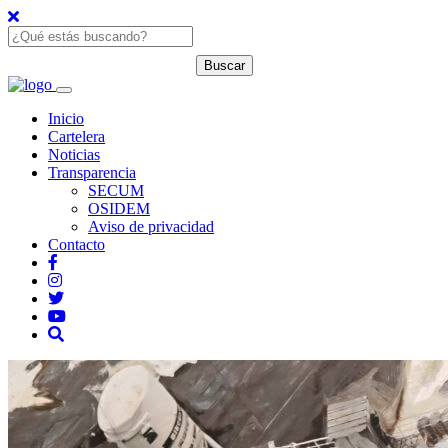
Inicio
Cartelera
Noticias
Transparencia
SECUM
OSIDEM
Aviso de privacidad
Contacto