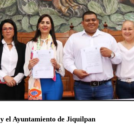
y el Ayuntamiento de Jiquilpan