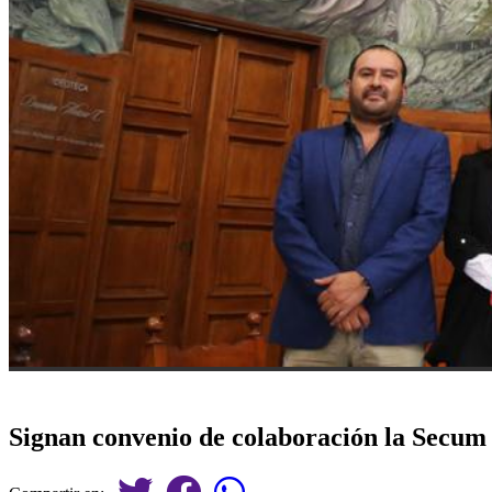
Signan convenio de colaboración la Secum 