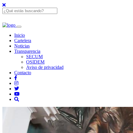
Inicio
Cartelera
Noticias
Transparencia
SECUM
OSIDEM
Aviso de privacidad
Contacto